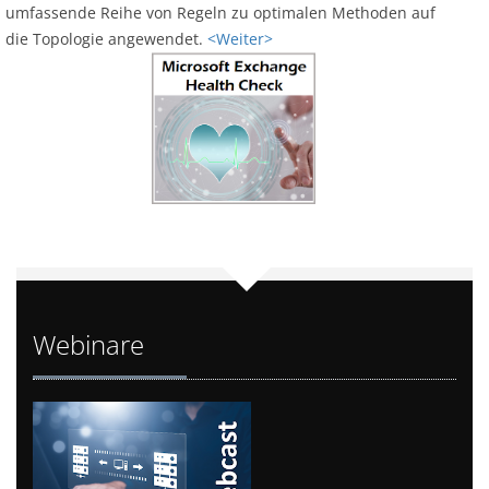
umfassende Reihe von Regeln zu optimalen Methoden auf
die Topologie angewendet.
<Weiter>
Webinare