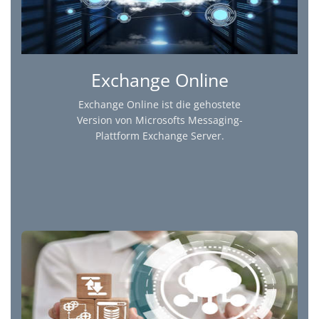
Exchange Online
Exchange Online ist die gehostete
Version von Microsofts Messaging-
Plattform Exchange Server.