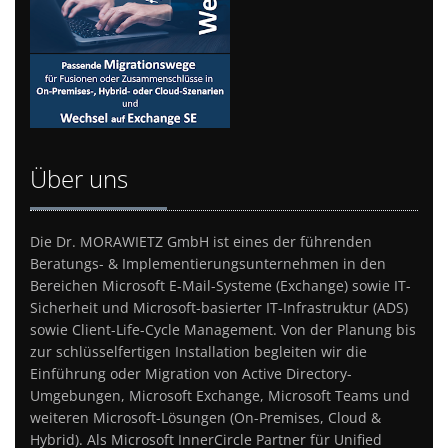
Über uns
Die Dr. MORAWIETZ GmbH ist eines der führenden
Beratungs- & Implementierungsunternehmen in den
Bereichen Microsoft E-Mail-Systeme (Exchange) sowie IT-
Sicherheit und Microsoft-basierter IT-Infrastruktur (ADS)
sowie Client-Life-Cycle Management. Von der Planung bis
zur schlüsselfertigen Installation begleiten wir die
Einführung oder Migration von Active Directory-
Umgebungen, Microsoft Exchange, Microsoft Teams und
weiteren Microsoft-Lösungen (On-Premises, Cloud &
Hybrid). Als Microsoft InnerCircle Partner für Unified