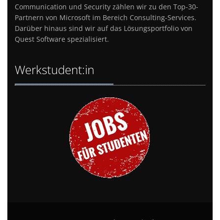
Communication und Security zählen wir zu den Top-30-
Partnern von Microsoft im Bereich Consulting-Services.
Darüber hinaus sind wir auf das Lösungsportfolio von
Quest Software spezialisiert.
Werkstudent:in