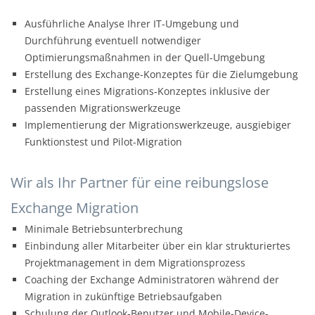
Ausführliche Analyse Ihrer IT-Umgebung und
Durchführung eventuell notwendiger
Optimierungsmaßnahmen in der Quell-Umgebung
Erstellung des Exchange-Konzeptes für die Zielumgebung
Erstellung eines Migrations-Konzeptes inklusive der
passenden Migrationswerkzeuge
Implementierung der Migrationswerkzeuge, ausgiebiger
Funktionstest und Pilot-Migration
Wir als Ihr Partner für eine reibungslose
Exchange Migration
Minimale Betriebsunterbrechung
Einbindung aller Mitarbeiter über ein klar strukturiertes
Projektmanagement in dem Migrationsprozess
Coaching der Exchange Administratoren während der
Migration in zukünftige Betriebsaufgaben
Schulung der Outlook-Benutzer und Mobile-Device-