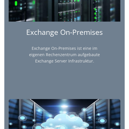
Exchange On-Premises
Exchange On-Premises ist eine im
eigenen Rechenzentrum aufgebaute
Exchange Server Infrastruktur.