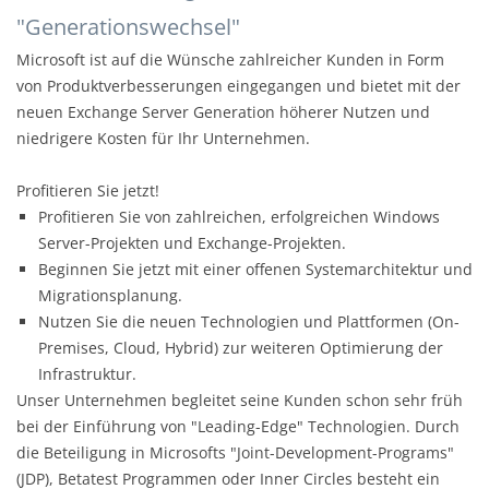
"Generationswechsel"
Microsoft ist auf die Wünsche zahlreicher Kunden in Form
von Produktverbesserungen eingegangen und bietet mit der
neuen Exchange Server Generation höherer Nutzen und
niedrigere Kosten für Ihr Unternehmen.
Profitieren Sie jetzt!
Profitieren Sie von zahlreichen, erfolgreichen Windows
Server-Projekten und Exchange-Projekten.
Beginnen Sie jetzt mit einer offenen Systemarchitektur und
Migrationsplanung.
Nutzen Sie die neuen Technologien und Plattformen (On-
Premises, Cloud, Hybrid) zur weiteren Optimierung der
Infrastruktur.
Unser Unternehmen begleitet seine Kunden schon sehr früh
bei der Einführung von "Leading-Edge" Technologien. Durch
die Beteiligung in Microsofts "Joint-Development-Programs"
(JDP), Betatest Programmen oder Inner Circles besteht ein