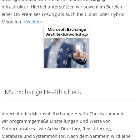
Infrastruktur. Hierbei unterstützen wir sowohl im Bereich
einer On-Premises Lösung als auch bei Cloud- oder Hybrid-
Modellen.
<Weiter>
MS Exchange Health Check
Innerhalb des Microsoft Exchange Health Checks sammeln
wir programmgemäße Einstellungen und Werte von
Datenrepositorys wie Active Directory, Registrierung,
Metabase und Systemmonitor. Nach dem Sammeln wird eine