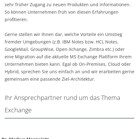
sehr früher Zugang zu neuen Produkten und Informationen.
So können Unternehmen früh von diesen Erfahrungen
profitieren.
Gerne stellen wir Ihnen dar, welche Vorteile ein Umstieg
fremder Umgebungen (z.B. IBM Notes bzw. HCL Notes,
GoogleMail, GroupWise, Open-Xchange, Zimbra etc.) oder
eine Migration auf die aktuelle MS Exchange Plattform Ihrem
Unternehmen bieten kann. Egal ob On-Premises, Cloud oder
Hybrid, sprechen Sie uns einfach an und wir erarbeiten gerne
gemeinsam eine passende Ziel-Architektur.
Ihr Ansprechpartner rund um das Thema
Exchange