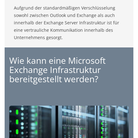
Aufgrund der standardmäßigen Verschlüsselung
sowohl zwischen Outlook und Exchange als auch
innerhalb der Exchange Server Infrastruktur ist für
eine vertrauliche Kommunikation innerhalb des
Unternehmens gesorgt.
Wie kann eine Microsoft
Exchange Infrastruktur
bereitgestellt werden?