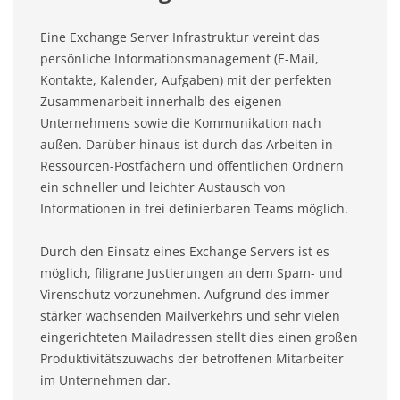
Eine Exchange Server Infrastruktur vereint das
persönliche Informationsmanagement (E-Mail,
Kontakte, Kalender, Aufgaben) mit der perfekten
Zusammenarbeit innerhalb des eigenen
Unternehmens sowie die Kommunikation nach
außen. Darüber hinaus ist durch das Arbeiten in
Ressourcen-Postfächern und öffentlichen Ordnern
ein schneller und leichter Austausch von
Informationen in frei definierbaren Teams möglich.
Durch den Einsatz eines Exchange Servers ist es
möglich, filigrane Justierungen an dem Spam- und
Virenschutz vorzunehmen. Aufgrund des immer
stärker wachsenden Mailverkehrs und sehr vielen
eingerichteten Mailadressen stellt dies einen großen
Produktivitätszuwachs der betroffenen Mitarbeiter
im Unternehmen dar.