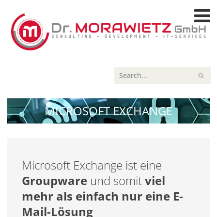
MICROSOFT EXCHANGE
Microsoft Exchange ist eine
Groupware
und somit
viel
mehr als einfach nur eine E-
Mail-Lösung