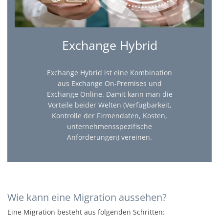
Exchange Hybrid
Exchange Hybrid ist eine Kombination
aus Exchange On-Premises und
Exchange Online. Damit kann man die
Vorteile beider Welten (Verfügbarkeit,
Kontrolle der Firmendaten, Kosten,
unternehmensspezifische
Anforderungen) vereinen.
Wie kann eine Migration aussehen?
Eine Migration besteht aus folgenden Schritten: