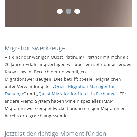
Migrationswerkzeuge
Als einer der wenigen Quest Platinum+ Partner mit mehr als
20 Jahren Erfahrung verfügen wir über ein sehr umfassendes
Know-How im Bereich der notwendigen
Migrationswerkzeugen. Dies betrifft speziell Migrationen
unter Verwendung des „
Quest Migration Manager for
Exchange
“ und „
Quest Migrator for Notes to Exchange
“. Für
andere Fremd-System haben wir ein spezielles IMAP-
Migrationswerkzeug entwickelt und in einigen Migrationen
bereits erfolgreich angewendet.
Jetzt ist der richtige Moment für den