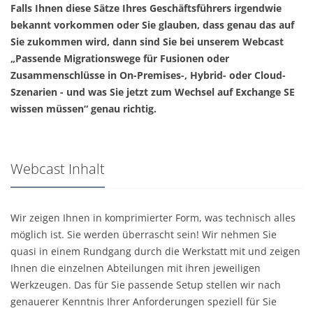
Falls Ihnen diese Sätze Ihres Geschäftsführers irgendwie
bekannt vorkommen oder Sie glauben, dass genau das auf
Sie zukommen wird, dann sind Sie bei unserem Webcast
„Passende Migrationswege für Fusionen oder
Zusammenschlüsse in On-Premises-, Hybrid- oder Cloud-
Szenarien - und was Sie jetzt zum Wechsel auf Exchange SE
wissen müssen“ genau richtig.
Webcast Inhalt
Wir zeigen Ihnen in komprimierter Form, was technisch alles
möglich ist. Sie werden überrascht sein! Wir nehmen Sie
quasi in einem Rundgang durch die Werkstatt mit und zeigen
Ihnen die einzelnen Abteilungen mit ihren jeweiligen
Werkzeugen. Das für Sie passende Setup stellen wir nach
genauerer Kenntnis Ihrer Anforderungen speziell für Sie