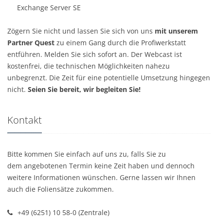
Exchange Server SE
Zögern Sie nicht und lassen Sie sich von uns
mit unserem
Partner Quest
zu einem Gang durch die Profiwerkstatt
entführen. Melden Sie sich sofort an. Der Webcast ist
kostenfrei, die technischen Möglichkeiten nahezu
unbegrenzt. Die Zeit für eine potentielle Umsetzung hingegen
nicht.
Seien Sie bereit, wir begleiten Sie!
Kontakt
Bitte kommen Sie einfach auf uns zu, falls Sie zu
dem angebotenen Termin keine Zeit haben und dennoch
weitere Informationen wünschen. Gerne lassen wir Ihnen
auch die Foliensätze zukommen.
+49 (6251) 10 58-0 (Zentrale)