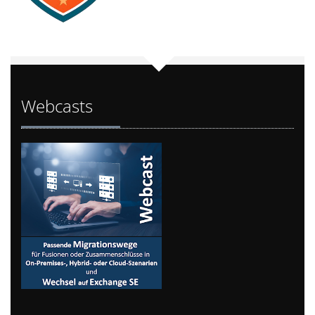
Webcasts