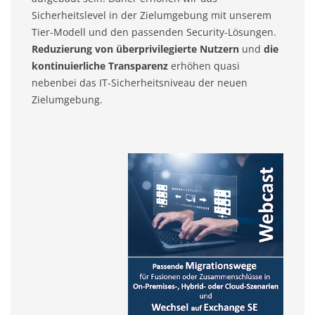
Sicherheitslevel in der Zielumgebung mit unserem
Tier-Modell und den passenden Security-Lösungen.
Reduzierung von überprivilegierte Nutzern
und
die
kontinuierliche Transparenz
erhöhen quasi
nebenbei das IT-Sicherheitsniveau der neuen
Zielumgebung.