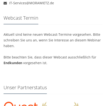
IT-Services@MORAWIETZ.de
Webcast Termin
Aktuell sind keine neuen Webcast-Termine vorgesehen. Bitte
schreiben Sie uns an, wenn Sie Interesse an diesem Webinar
haben.
Bitte beachten Sie, dass dieser Webcast ausschließlich für
Endkunden
vorgesehen ist.
Unser Partnerstatus