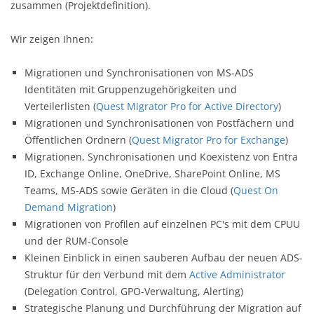
zusammen (Projektdefinition).
Wir zeigen Ihnen:
Migrationen und Synchronisationen von MS-ADS
Identitäten mit Gruppenzugehörigkeiten und
Verteilerlisten (
Quest Migrator Pro for Active Directory
)
Migrationen und Synchronisationen von Postfächern und
Öffentlichen Ordnern (
Quest Migrator Pro for Exchange
)
Migrationen, Synchronisationen und Koexistenz von Entra
ID, Exchange Online, OneDrive, SharePoint Online, MS
Teams, MS-ADS sowie Geräten in die Cloud (
Quest On
Demand Migration
)
Migrationen von Profilen auf einzelnen PC's mit dem CPUU
und der RUM-Console
Kleinen Einblick in einen sauberen Aufbau der neuen ADS-
Struktur für den Verbund mit dem
Active Administrator
(Delegation Control, GPO-Verwaltung, Alerting)
Strategische Planung und Durchführung der Migration auf