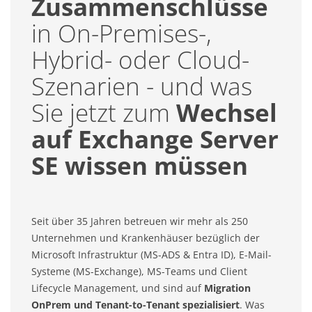
Zusammenschlüsse
in On-Premises-,
Hybrid- oder Cloud-
Szenarien - und was
Sie jetzt zum
Wechsel
auf Exchange Server
SE wissen müssen
Seit über 35 Jahren betreuen wir mehr als 250
Unternehmen und Krankenhäuser bezüglich der
Microsoft Infrastruktur (MS-ADS & Entra ID), E-Mail-
Systeme (MS-Exchange), MS-Teams und Client
Lifecycle Management, und sind auf
Migration
OnPrem und Tenant-to-Tenant spezialisiert
. Was