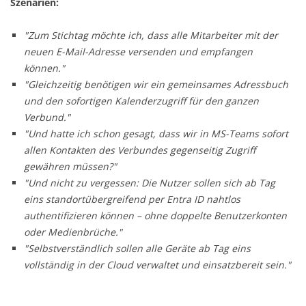
Szenarien:
"Zum Stichtag möchte ich, dass alle Mitarbeiter mit der
neuen E-Mail-Adresse versenden und empfangen
können."
"Gleichzeitig benötigen wir ein gemeinsames Adressbuch
und den sofortigen Kalenderzugriff für den ganzen
Verbund."
"Und hatte ich schon gesagt, dass wir in MS-Teams sofort
allen Kontakten des Verbundes gegenseitig Zugriff
gewähren müssen?"
"Und nicht zu vergessen: Die Nutzer sollen sich ab Tag
eins standortübergreifend per Entra ID nahtlos
authentifizieren können – ohne doppelte Benutzerkonten
oder Medienbrüche."
"Selbstverständlich sollen alle Geräte ab Tag eins
vollständig in der Cloud verwaltet und einsatzbereit sein."