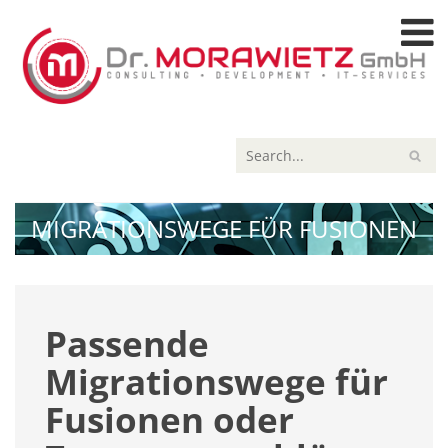
MIGRATIONSWEGE FÜR FUSIONEN
Passende
Migrationswege für
Fusionen oder