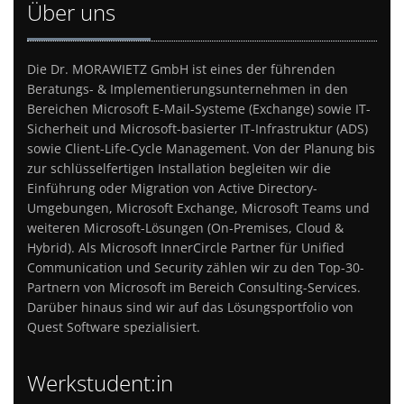
Über uns
Die Dr. MORAWIETZ GmbH ist eines der führenden
Beratungs- & Implementierungsunternehmen in den
Bereichen Microsoft E-Mail-Systeme (Exchange) sowie IT-
Sicherheit und Microsoft-basierter IT-Infrastruktur (ADS)
sowie Client-Life-Cycle Management. Von der Planung bis
zur schlüsselfertigen Installation begleiten wir die
Einführung oder Migration von Active Directory-
Umgebungen, Microsoft Exchange, Microsoft Teams und
weiteren Microsoft-Lösungen (On-Premises, Cloud &
Hybrid). Als Microsoft InnerCircle Partner für Unified
Communication und Security zählen wir zu den Top-30-
Partnern von Microsoft im Bereich Consulting-Services.
Darüber hinaus sind wir auf das Lösungsportfolio von
Quest Software spezialisiert.
Werkstudent:in