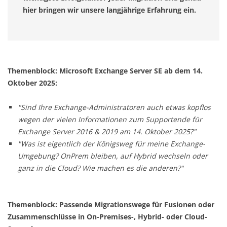
hier bringen wir unsere langjährige Erfahrung ein.
Themenblock: Microsoft Exchange Server SE ab dem 14.
Oktober 2025:
"Sind Ihre Exchange-Administratoren auch etwas kopflos
wegen der vielen Informationen zum Supportende für
Exchange Server 2016 & 2019 am 14. Oktober 2025?"
"Was ist eigentlich der Königsweg für meine Exchange-
Umgebung? OnPrem bleiben, auf Hybrid wechseln oder
ganz in die Cloud? Wie machen es die anderen?"
Themenblock: Passende Migrationswege für Fusionen oder
Zusammenschlüsse in On-Premises-, Hybrid- oder Cloud-