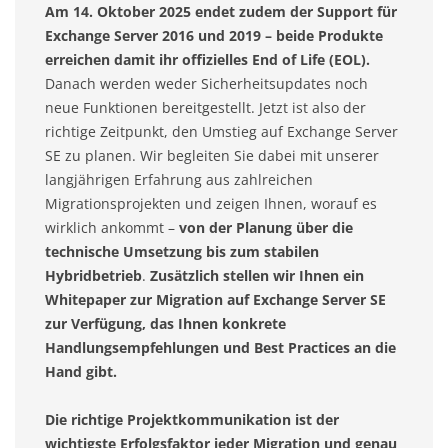
Am 14. Oktober 2025 endet zudem der Support für
Exchange Server 2016 und 2019 – beide Produkte
erreichen damit ihr offizielles End of Life (EOL).
Danach werden weder Sicherheitsupdates noch
neue Funktionen bereitgestellt. Jetzt ist also der
richtige Zeitpunkt, den Umstieg auf Exchange Server
SE zu planen. Wir begleiten Sie dabei mit unserer
langjährigen Erfahrung aus zahlreichen
Migrationsprojekten und zeigen Ihnen, worauf es
wirklich ankommt –
von der Planung über die
technische Umsetzung bis zum stabilen
Hybridbetrieb
.
Zusätzlich stellen wir Ihnen ein
Whitepaper zur Migration auf Exchange Server SE
zur Verfügung, das Ihnen konkrete
Handlungsempfehlungen und Best Practices an die
Hand gibt.
Die richtige Projektkommunikation ist der
wichtigste Erfolgsfaktor jeder Migration und genau